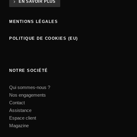
EN SAVOIR PLUS
MENTIONS LÉGALES
POLITIQUE DE COOKIES (EU)
NOTRE SOCIÉTÉ
Qui sommes-nous ?
Nos engagements
Contact
Assistance
Espace client
Magazine