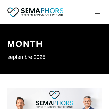
MONTH
septembre 2025