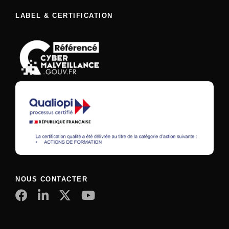
LABEL & CERTIFICATION
NOUS CONTACTER