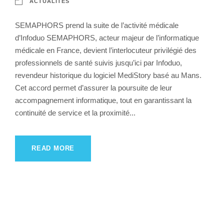
ACTUALITÉS
SEMAPHORS prend la suite de l’activité médicale
d’Infoduo SEMAPHORS, acteur majeur de l’informatique
médicale en France, devient l’interlocuteur privilégié des
professionnels de santé suivis jusqu’ici par Infoduo,
revendeur historique du logiciel MediStory basé au Mans.
Cet accord permet d’assurer la poursuite de leur
accompagnement informatique, tout en garantissant la
continuité de service et la proximité...
READ MORE