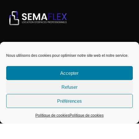
Nous utilisons des cookies pour optimiser notre site web et notre service.
Accepter
SEMAPHORS EST UNE MARQUE DU GROUPE
Refuser
CAPSEMA
COPYRIGHT © 2024 SEMAPHORS - TOUS
Préférences
DROITS RÉSERVÉS
Politique de cookies
Politique de cookies