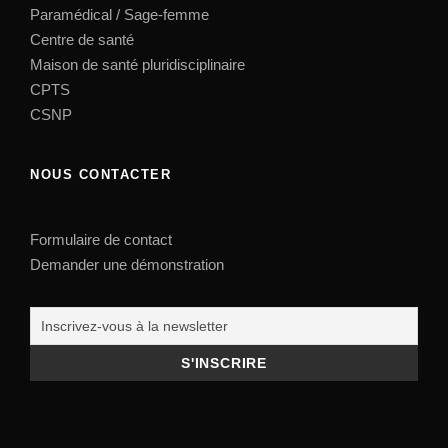
Paramédical / Sage-femme
Centre de santé
Maison de santé pluridisciplinaire
CPTS
CSNP
NOUS CONTACTER
Formulaire de contact
Demander une démonstration