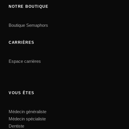
NOTRE BOUTIQUE
Boutique Semaphors
CARRIÈRES
Espace carrières
VOUS ÊTES
Médecin généraliste
Médecin spécialiste
Dentiste