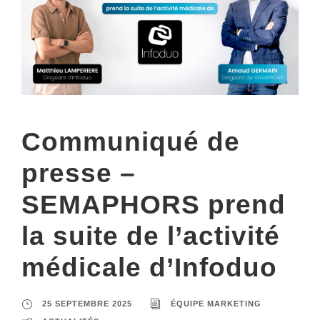
Communiqué de
presse –
SEMAPHORS prend
la suite de l’activité
médicale d’Infoduo
25 SEPTEMBRE 2025
ÉQUIPE MARKETING