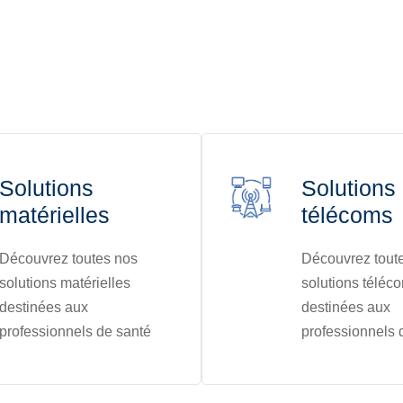
Solutions
Solutions
matérielles
télécoms
Découvrez toutes nos
Découvrez tout
solutions matérielles
solutions téléc
destinées aux
destinées aux
professionnels de santé
professionnels 