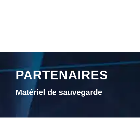
PARTENAIRES
Matériel de sauvegarde