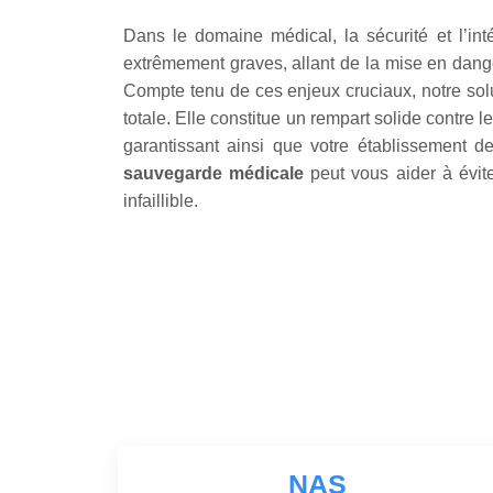
Dans le domaine médical, la sécurité et l’in
extrêmement graves, allant de la mise en dange
Compte tenu de ces enjeux cruciaux, notre sol
totale. Elle constitue un rempart solide contre 
garantissant ainsi que votre établissement 
sauvegarde médicale
peut vous aider à évite
infaillible.
NAS