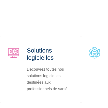
Solutions
logicielles
Découvrez toutes nos
solutions logicielles
destinées aux
professionnels de santé