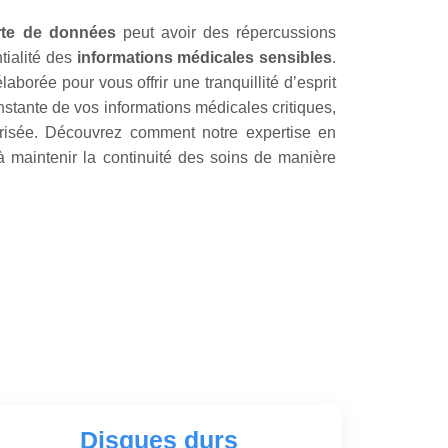
rte de données
peut avoir des répercussions
tialité des
informations médicales sensibles
.
aborée pour vous offrir une tranquillité d’esprit
onstante de vos informations médicales critiques,
urisée. Découvrez comment notre expertise en
à maintenir la continuité des soins de manière
Disques durs