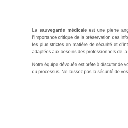
La
sauvegarde médicale
est une pierre an
l’importance critique de la préservation des in
les plus strictes en matière de sécurité et d
adaptées aux besoins des professionnels de la
Notre équipe dévouée est prête à discuter de vo
du processus. Ne laissez pas la sécurité de vo