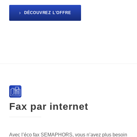
DÉCOUVREZ L'OFFRE
Fax par internet
Avec l’éco fax SEMAPHORS, vous n’avez plus besoin