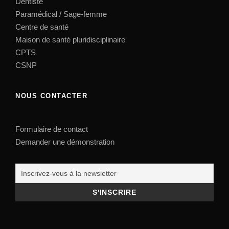
Dentiste
Paramédical / Sage-femme
Centre de santé
Maison de santé pluridisciplinaire
CPTS
CSNP
NOUS CONTACTER
Formulaire de contact
Demander une démonstration