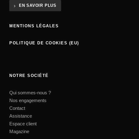
EN SAVOIR PLUS
MENTIONS LÉGALES
POLITIQUE DE COOKIES (EU)
NOTRE SOCIÉTÉ
Qui sommes-nous ?
Nos engagements
Contact
Assistance
Espace client
Magazine