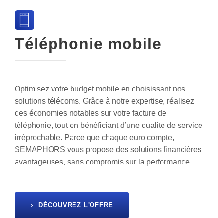
Téléphonie mobile
Optimisez votre budget mobile en choisissant nos
solutions télécoms. Grâce à notre expertise, réalisez
des économies notables sur votre facture de
téléphonie, tout en bénéficiant d’une qualité de service
irréprochable. Parce que chaque euro compte,
SEMAPHORS vous propose des solutions financières
avantageuses, sans compromis sur la performance.
DÉCOUVREZ L'OFFRE