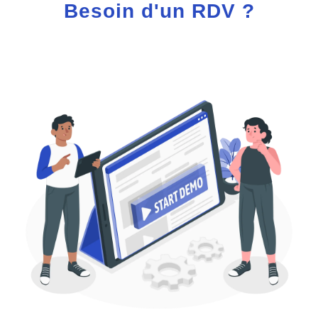
Besoin d'un RDV ?