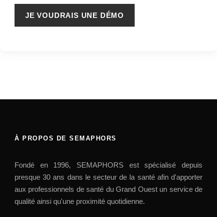
À PROPOS DE SEMAPHORS
Fondé en 1996, SEMAPHORS est spécialisé depuis
presque 30 ans dans le secteur de la santé afin d'apporter
aux professionnels de santé du Grand Ouest un service de
qualité ainsi qu'une proximité quotidienne.