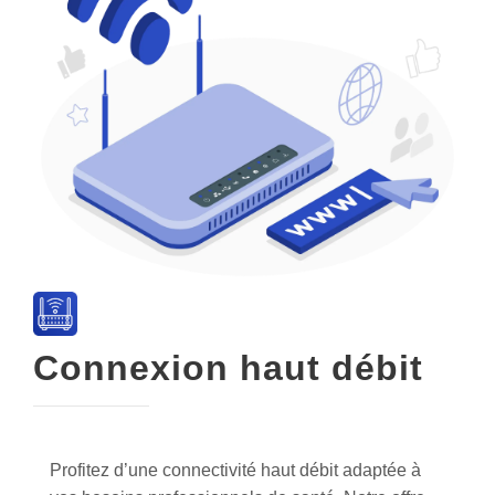
Connexion haut débit
Profitez d’une connectivité haut débit adaptée à