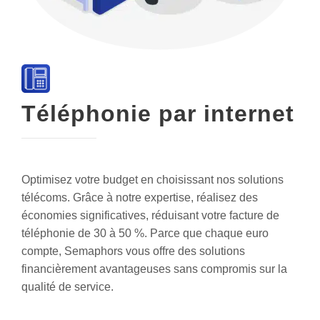
Téléphonie par internet
Optimisez votre budget en choisissant nos solutions
télécoms. Grâce à notre expertise, réalisez des
économies significatives, réduisant votre facture de
téléphonie de 30 à 50 %. Parce que chaque euro
compte, Semaphors vous offre des solutions
financièrement avantageuses sans compromis sur la
qualité de service.