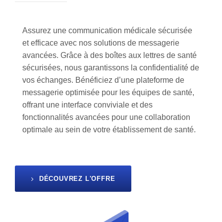
Assurez une communication médicale sécurisée
et efficace avec nos solutions de messagerie
avancées. Grâce à des boîtes aux lettres de santé
sécurisées, nous garantissons la confidentialité de
vos échanges. Bénéficiez d’une plateforme de
messagerie optimisée pour les équipes de santé,
offrant une interface conviviale et des
fonctionnalités avancées pour une collaboration
optimale au sein de votre établissement de santé.
DÉCOUVREZ L'OFFRE