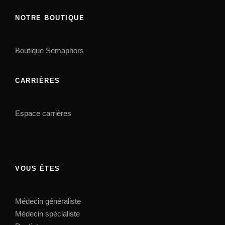
NOTRE BOUTIQUE
Boutique Semaphors
CARRIÈRES
Espace carrières
VOUS ÊTES
Médecin généraliste
Médecin spécialiste