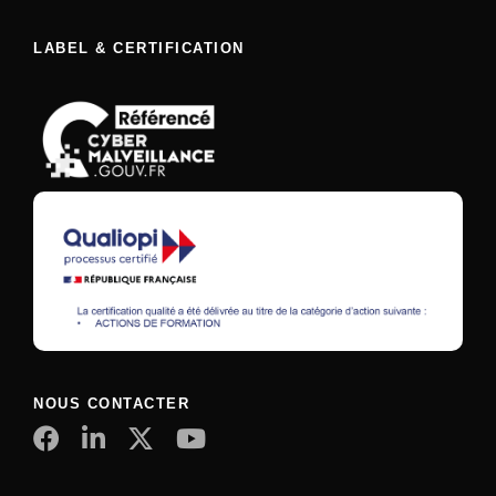
LABEL & CERTIFICATION
NOUS CONTACTER