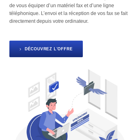
de vous équiper d’un matériel fax et d’une ligne
téléphonique. L’envoi et la réception de vos fax se fait
directement depuis votre ordinateur.
DÉCOUVREZ L'OFFRE