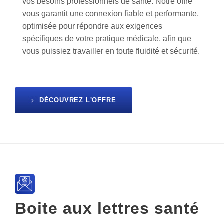
vos besoins professionnels de santé. Notre offre
vous garantit une connexion fiable et performante,
optimisée pour répondre aux exigences
spécifiques de votre pratique médicale, afin que
vous puissiez travailler en toute fluidité et sécurité.
DÉCOUVREZ L'OFFRE
Boite aux lettres santé