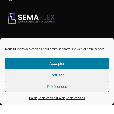
Nous utilisons des cookies pour optimiser notre site web et notre service.
Accepter
SEMAPHORS EST UNE MARQUE DU GROUPE
Refuser
CAPSEMA
COPYRIGHT © 2024 SEMAPHORS - TOUS
Préférences
DROITS RÉSERVÉS
Politique de cookies
Politique de cookies