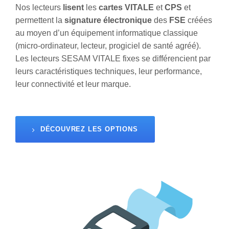
Nos lecteurs
lisent
les
cartes VITALE
et
CPS
et
permettent la
signature électronique
des
FSE
créées
au moyen d’un équipement informatique classique
(micro-ordinateur, lecteur, progiciel de santé agréé).
Les lecteurs SESAM VITALE fixes se différencient par
leurs caractéristiques techniques, leur performance,
leur connectivité et leur marque.
DÉCOUVREZ LES OPTIONS