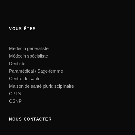
VOUS ÊTES
Médecin généraliste
Médecin spécialiste
Dentiste
Paramédical / Sage-femme
Centre de santé
Maison de santé pluridisciplinaire
CPTS
CSNP
NOUS CONTACTER