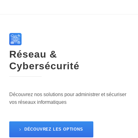
Réseau &
Cybersécurité
Découvrez nos solutions pour administrer et sécuriser
vos réseaux informatiques
DÉCOUVREZ LES OPTIONS