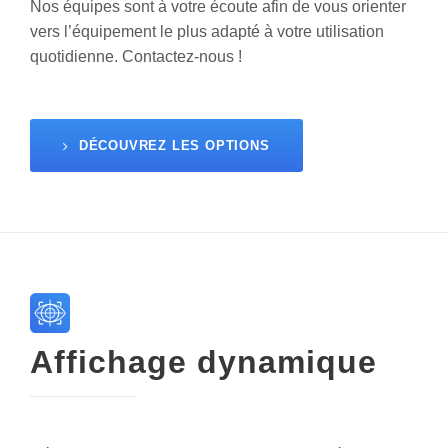
Nos équipes sont à votre écoute afin de vous orienter
vers l’équipement le plus adapté à votre utilisation
quotidienne. Contactez-nous !
DÉCOUVREZ LES OPTIONS
Affichage dynamique