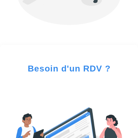
Besoin d'un RDV ?