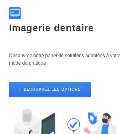
Imagerie dentaire
Découvrez notre panel de solutions adaptées à votre
mode de pratique
DÉCOUVREZ LES OPTIONS