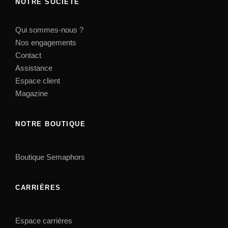
NOTRE SOCIÉTÉ
Qui sommes-nous ?
Nos engagements
Contact
Assistance
Espace client
Magazine
NOTRE BOUTIQUE
Boutique Semaphors
CARRIÈRES
Espace carrières