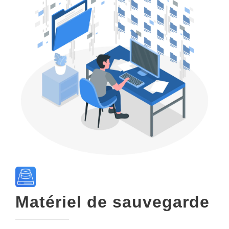
Matériel de sauvegarde