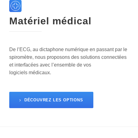
Matériel médical
De l’ECG, au dictaphone numérique en passant par le
spiromètre, nous proposons des solutions connectées
et interfacées avec l’ensemble de vos
logiciels médicaux.
DÉCOUVREZ LES OPTIONS