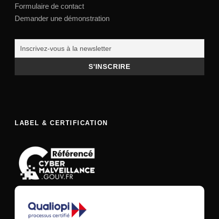
Formulaire de contact
Demander une démonstration
LABEL & CERTIFICATION