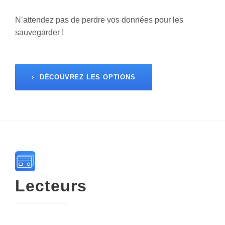
N’attendez pas de perdre vos données pour les
sauvegarder !
DÉCOUVREZ LES OPTIONS
Lecteurs