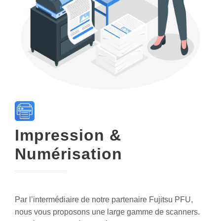
Impression &
Numérisation
Par l’intermédiaire de notre partenaire Fujitsu PFU,
nous vous proposons une large gamme de scanners.