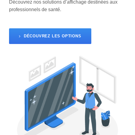
Découvrez nos solutions d’affichage destinées aux
professionnels de santé.
DÉCOUVREZ LES OPTIONS