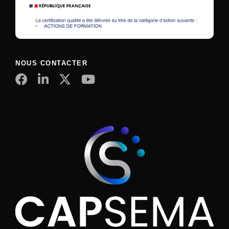
NOUS CONTACTER