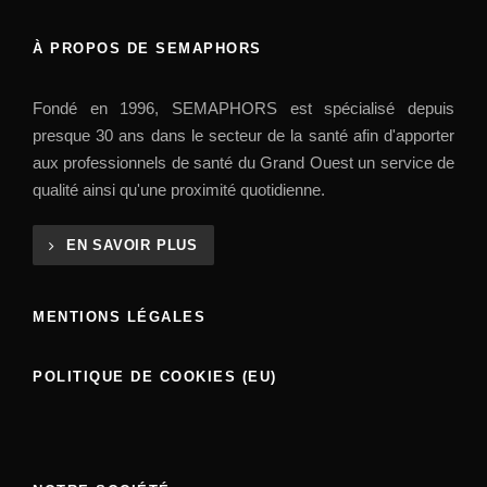
À PROPOS DE SEMAPHORS
Fondé en 1996, SEMAPHORS est spécialisé depuis
presque 30 ans dans le secteur de la santé afin d'apporter
aux professionnels de santé du Grand Ouest un service de
qualité ainsi qu'une proximité quotidienne.
EN SAVOIR PLUS
MENTIONS LÉGALES
POLITIQUE DE COOKIES (EU)