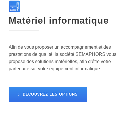
Matériel informatique
Afin de vous proposer un accompagnement et des
prestations de qualité, la société SEMAPHORS vous
propose des solutions matérielles, afin d’être votre
partenaire sur votre équipement informatique.
DÉCOUVREZ LES OPTIONS