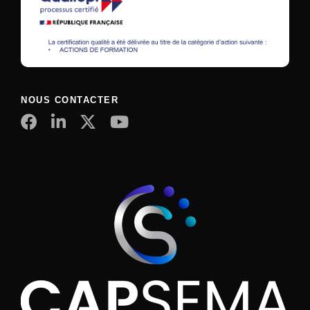
NOUS CONTACTER