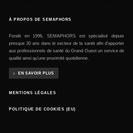
À PROPOS DE SEMAPHORS
Fondé en 1996, SEMAPHORS est spécialisé depuis
presque 30 ans dans le secteur de la santé afin d'apporter
aux professionnels de santé du Grand Ouest un service de
qualité ainsi qu'une proximité quotidienne.
EN SAVOIR PLUS
MENTIONS LÉGALES
POLITIQUE DE COOKIES (EU)