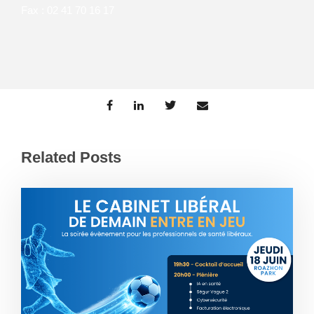
Fax : 02 41 70 16 17
Related Posts