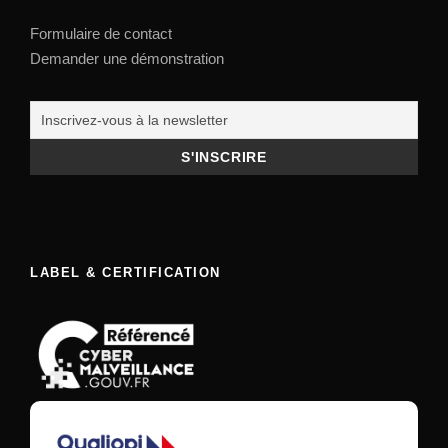
Formulaire de contact
Demander une démonstration
LABEL & CERTIFICATION