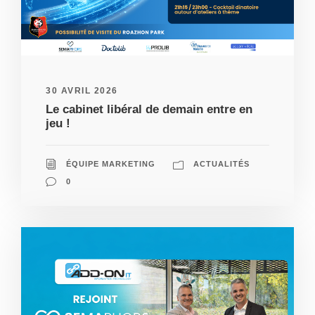
30 AVRIL 2026
Le cabinet libéral de demain entre en
jeu !
ÉQUIPE MARKETING
ACTUALITÉS
0