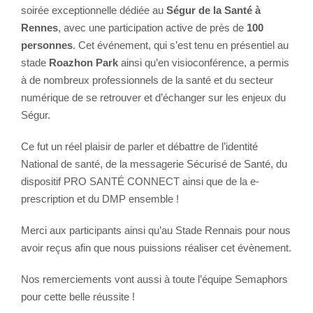
soirée exceptionnelle dédiée au
Ségur de la Santé à
Rennes
, avec une participation active de près de
100
personnes
. Cet événement, qui s’est tenu en présentiel au
stade
Roazhon Park
ainsi qu’en visioconférence, a permis
à de nombreux professionnels de la santé et du secteur
numérique de se retrouver et d’échanger sur les enjeux du
Ségur.
Ce fut un réel plaisir de parler et débattre de l’identité
National de santé, de la messagerie Sécurisé de Santé, du
dispositif PRO SANTÉ CONNECT ainsi que de la e-
prescription et du DMP ensemble !
Merci aux participants ainsi qu’au Stade Rennais pour nous
avoir reçus afin que nous puissions réaliser cet évènement.
Nos remerciements vont aussi à toute l’équipe Semaphors
pour cette belle réussite !