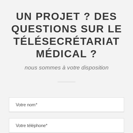
UN PROJET ? DES
QUESTIONS SUR LE
TÉLÉSECRÉTARIAT
MÉDICAL ?
nous sommes à votre disposition