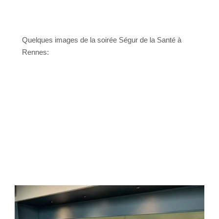
Quelques images de la soirée Ségur de la Santé à
Rennes: