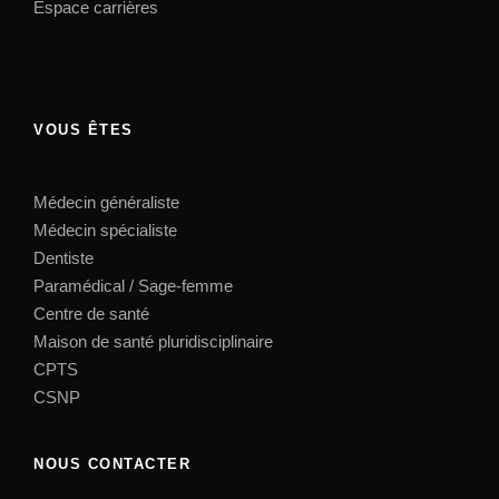
Espace carrières
VOUS ÊTES
Médecin généraliste
Médecin spécialiste
Dentiste
Paramédical / Sage-femme
Centre de santé
Maison de santé pluridisciplinaire
CPTS
CSNP
NOUS CONTACTER