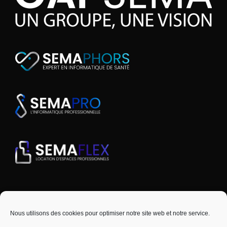
Nous utilisons des cookies pour optimiser notre site web et notre service.