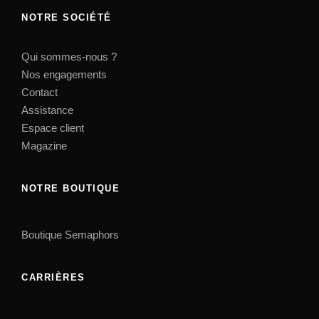
NOTRE SOCIÉTÉ
Qui sommes-nous ?
Nos engagements
Contact
Assistance
Espace client
Magazine
NOTRE BOUTIQUE
Boutique Semaphors
CARRIÈRES