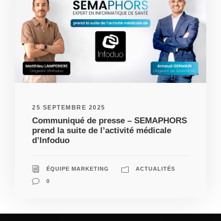
25 SEPTEMBRE 2025
Communiqué de presse – SEMAPHORS
prend la suite de l’activité médicale
d’Infoduo
ÉQUIPE MARKETING
ACTUALITÉS
0