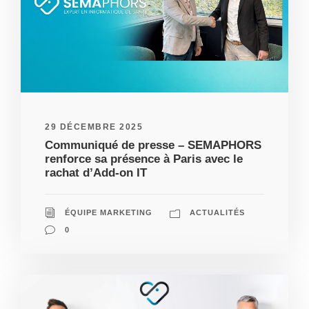
29 DÉCEMBRE 2025
Communiqué de presse – SEMAPHORS
renforce sa présence à Paris avec le
rachat d’Add-on IT
ÉQUIPE MARKETING
ACTUALITÉS
0