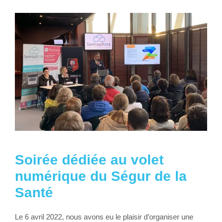
Soirée dédiée au volet
numérique du Ségur de la
Santé
Le 6 avril 2022, nous avons eu le plaisir d’organiser une