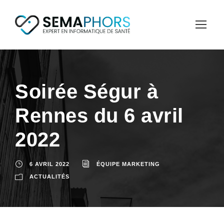
Soirée Ségur à
Rennes du 6 avril
2022
6 AVRIL 2022
ÉQUIPE MARKETING
ACTUALITÉS