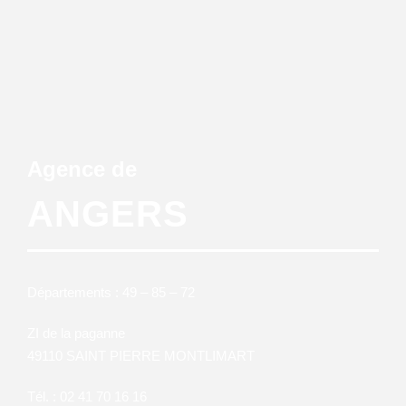
Agence de
ANGERS
Départements : 49 – 85 – 72
ZI de la paganne
49110 SAINT PIERRE MONTLIMART
Tél. : 02 41 70 16 16