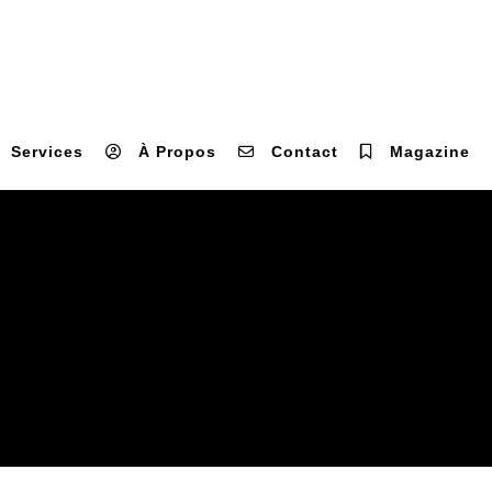
Services
À Propos
Contact
Magazine