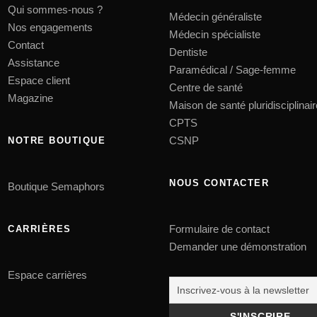
Qui sommes-nous ?
Médecin généraliste
Nos engagements
Médecin spécialiste
Contact
Dentiste
Assistance
Paramédical / Sage-femme
Espace client
Centre de santé
Magazine
Maison de santé pluridisciplinair
CPTS
CSNP
NOTRE BOUTIQUE
NOUS CONTACTER
Boutique Semaphors
Formulaire de contact
CARRIÈRES
Demander une démonstration
Espace carrières