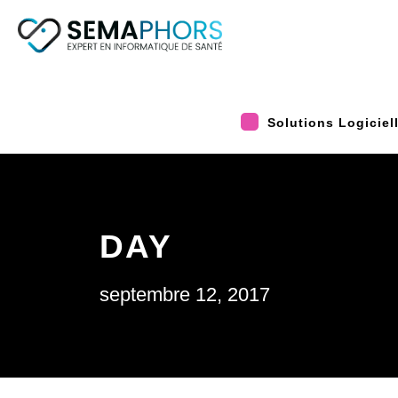
Solutions Logiciel
DAY
septembre 12, 2017