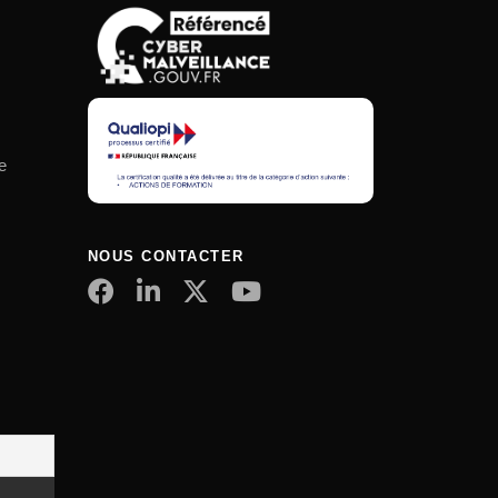
e
NOUS CONTACTER