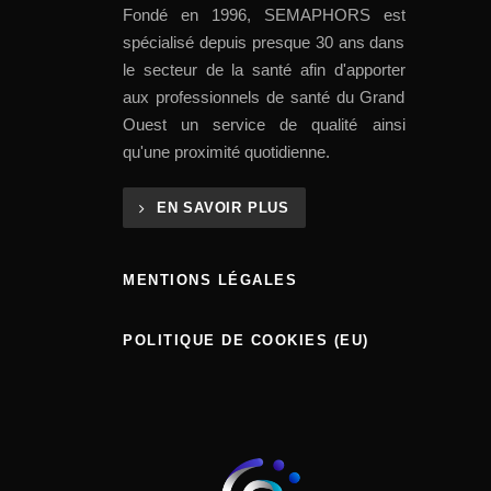
Fondé en 1996, SEMAPHORS est
spécialisé depuis presque 30 ans dans
le secteur de la santé afin d'apporter
aux professionnels de santé du Grand
Ouest un service de qualité ainsi
qu'une proximité quotidienne.
EN SAVOIR PLUS
MENTIONS LÉGALES
POLITIQUE DE COOKIES (EU)