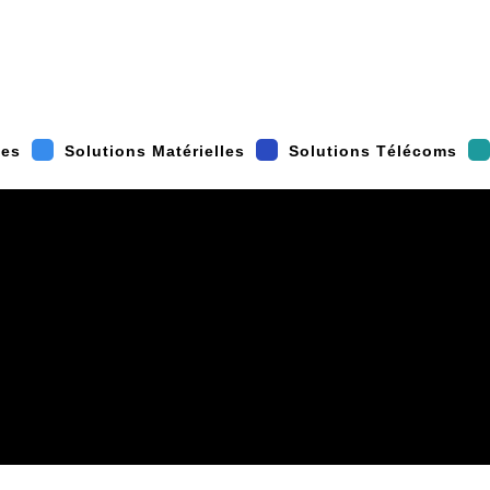
les
Solutions Matérielles
Solutions Télécoms