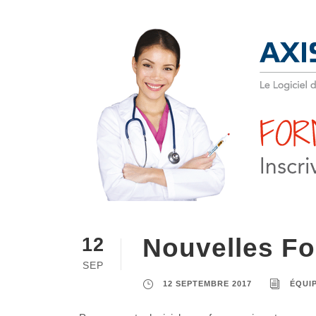
Nouvelles Fo
12
SEP
12 SEPTEMBRE 2017
ÉQUI