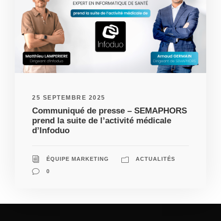
25 SEPTEMBRE 2025
Communiqué de presse – SEMAPHORS
prend la suite de l’activité médicale
d’Infoduo
ÉQUIPE MARKETING
ACTUALITÉS
0