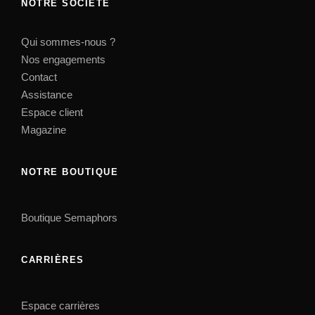
NOTRE SOCIÉTÉ
Qui sommes-nous ?
Nos engagements
Contact
Assistance
Espace client
Magazine
NOTRE BOUTIQUE
Boutique Semaphors
CARRIÈRES
Espace carrières