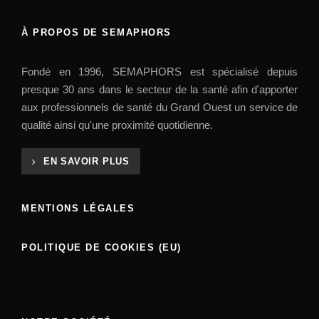
À PROPOS DE SEMAPHORS
Fondé en 1996, SEMAPHORS est spécialisé depuis
presque 30 ans dans le secteur de la santé afin d'apporter
aux professionnels de santé du Grand Ouest un service de
qualité ainsi qu'une proximité quotidienne.
EN SAVOIR PLUS
MENTIONS LÉGALES
POLITIQUE DE COOKIES (EU)