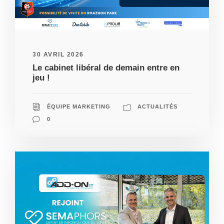
30 AVRIL 2026
Le cabinet libéral de demain entre en
jeu !
ÉQUIPE MARKETING
ACTUALITÉS
0