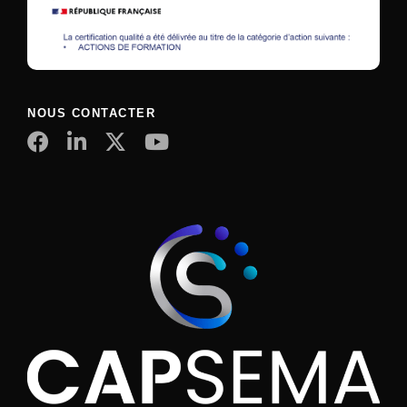
NOUS CONTACTER