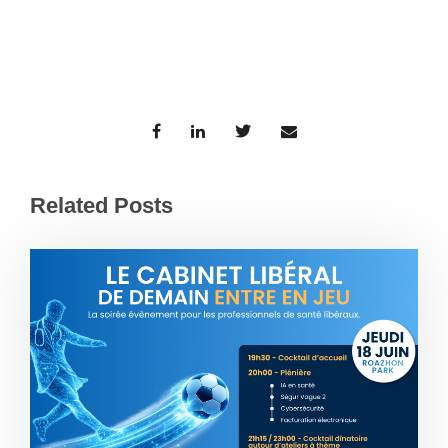
Related Posts