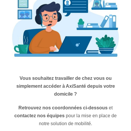
Vous souhaitez travailler de chez vous ou
simplement accéder à AxiSanté depuis votre
domicile ?
Retrouvez nos coordonnées ci-dessous
et
contactez nos équipes
pour la mise en place de
notre solution de mobilité.