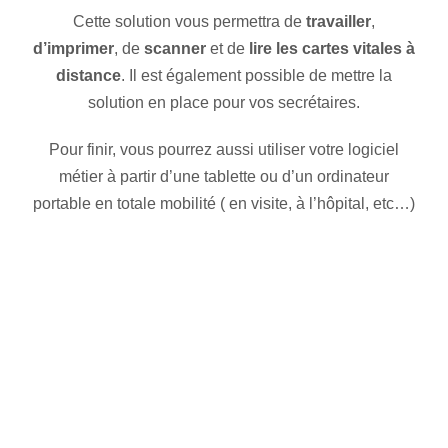
Cette solution vous permettra de
travailler
,
d’imprimer
, de
scanner
et de
lire les cartes vitales à
distance
. Il est également possible de mettre la
solution en place pour vos secrétaires.
Pour finir, vous pourrez aussi utiliser votre logiciel
métier à partir d’une tablette ou d’un ordinateur
portable en totale mobilité ( en visite, à l’hôpital, etc…)
Agence de