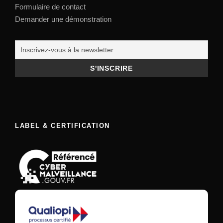
Formulaire de contact
Demander une démonstration
LABEL & CERTIFICATION