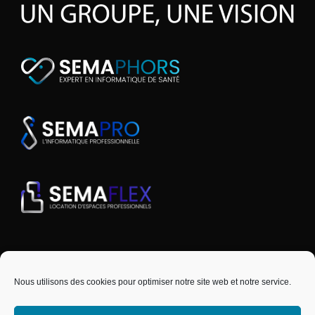
Nous utilisons des cookies pour optimiser notre site web et notre service.