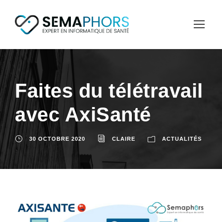
Faites du télétravail
avec AxiSanté
30 OCTOBRE 2020
CLAIRE
ACTUALITÉS