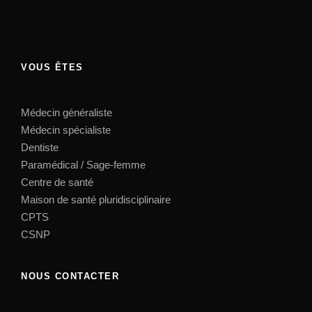
VOUS ÊTES
Médecin généraliste
Médecin spécialiste
Dentiste
Paramédical / Sage-femme
Centre de santé
Maison de santé pluridisciplinaire
CPTS
CSNP
NOUS CONTACTER