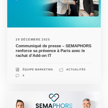
29 DÉCEMBRE 2025
Communiqué de presse – SEMAPHORS
renforce sa présence à Paris avec le
rachat d’Add-on IT
ÉQUIPE MARKETING
ACTUALITÉS
0