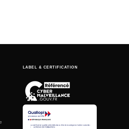
LABEL & CERTIFICATION
e