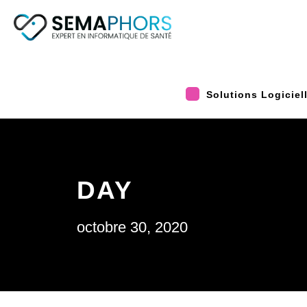
Solutions Logiciel
DAY
octobre 30, 2020