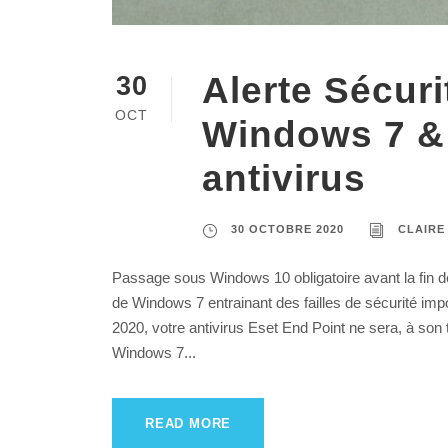
Alerte Sécuri
30
OCT
Windows 7 & 
antivirus
30 OCTOBRE 2020
CLAIRE
Passage sous Windows 10 obligatoire avant la fin de
de Windows 7 entrainant des failles de sécurité imp
2020, votre antivirus Eset End Point ne sera, à son 
Windows 7...
READ MORE