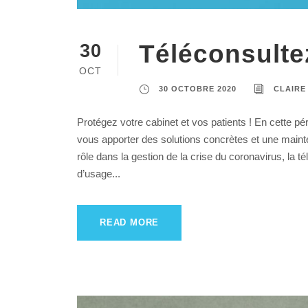
Téléconsult
30
OCT
30 OCTOBRE 2020
CLAIRE
Protégez votre cabinet et vos patients ! En cette p
vous apporter des solutions concrètes et une main
rôle dans la gestion de la crise du coronavirus, la 
d’usage...
READ MORE