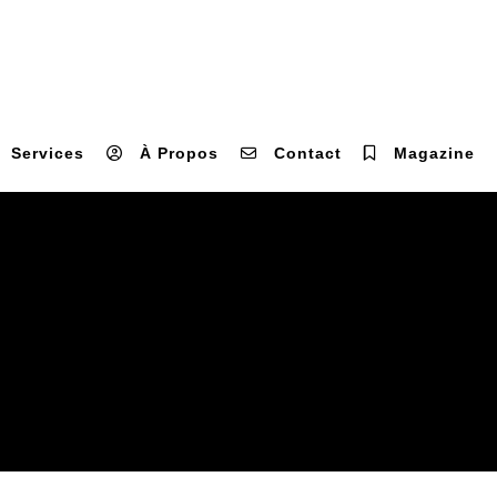
Services
À Propos
Contact
Magazine