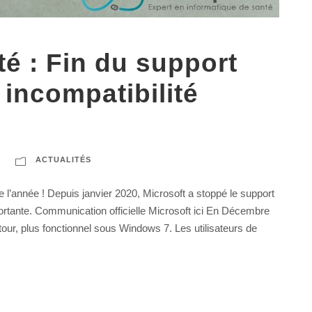
té : Fin du support
incompatibilité
ACTUALITÉS
 l’année ! Depuis janvier 2020, Microsoft a stoppé le support
ortante. Communication officielle Microsoft ici En Décembre
tour, plus fonctionnel sous Windows 7. Les utilisateurs de