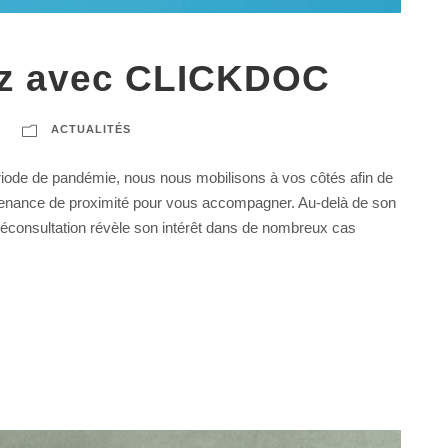
ez avec CLICKDOC
ACTUALITÉS
ériode de pandémie, nous nous mobilisons à vos côtés afin de
tenance de proximité pour vous accompagner. Au-delà de son
téléconsultation révèle son intérêt dans de nombreux cas