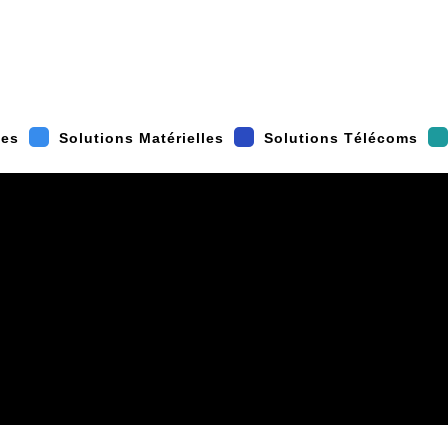
les
Solutions Matérielles
Solutions Télécoms