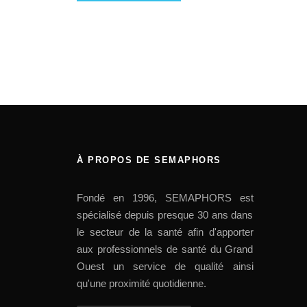
À PROPOS DE SEMAPHORS
Fondé en 1996, SEMAPHORS est
spécialisé depuis presque 30 ans dans
le secteur de la santé afin d'apporter
aux professionnels de santé du Grand
Ouest un service de qualité ainsi
qu'une proximité quotidienne.