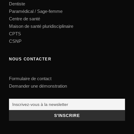
Dentiste
Paramédical / Sage-femme
Centre de santé
Maison de santé pluridisciplinaire
CPTS
CSNP
NOUS CONTACTER
Formulaire de contact
Demander une démonstration