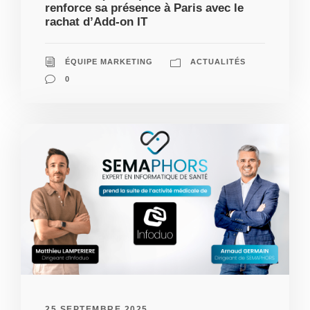
renforce sa présence à Paris avec le
rachat d’Add-on IT
ÉQUIPE MARKETING
ACTUALITÉS
0
25 SEPTEMBRE 2025