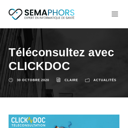
Téléconsultez avec
CLICKDOC
30 OCTOBRE 2020
CLAIRE
ACTUALITÉS