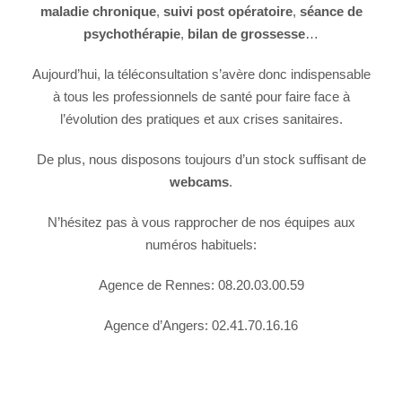
maladie chronique
,
suivi post opératoire
,
séance de
psychothérapie
,
bilan de grossesse
…
Aujourd’hui, la téléconsultation s’avère donc indispensable
à tous les professionnels de santé pour faire face à
l’évolution des pratiques et aux crises sanitaires.
De plus, nous disposons toujours d’un stock suffisant de
webcams
.
N’hésitez pas à vous rapprocher de nos équipes aux
numéros habituels:
Agence de Rennes: 08.20.03.00.59
Agence d’Angers: 02.41.70.16.16