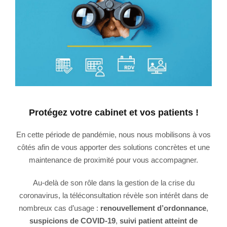
Protégez votre cabinet et vos patients !
En cette période de pandémie, nous nous mobilisons à vos
côtés afin de vous apporter des solutions concrètes et une
maintenance de proximité pour vous accompagner.
Au-delà de son rôle dans la gestion de la crise du
coronavirus, la téléconsultation révèle son intérêt dans de
nombreux cas d’usage :
renouvellement d’ordonnance
,
suspicions de COVID-19
,
suivi patient atteint de