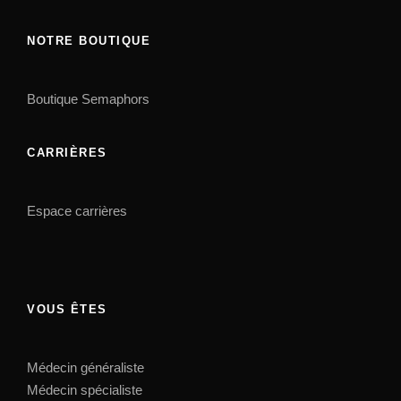
NOTRE BOUTIQUE
Boutique Semaphors
CARRIÈRES
Espace carrières
VOUS ÊTES
Médecin généraliste
Médecin spécialiste