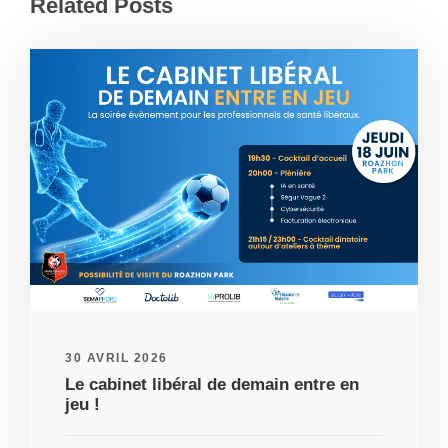
Related Posts
30 AVRIL 2026
Le cabinet libéral de demain entre en
jeu !