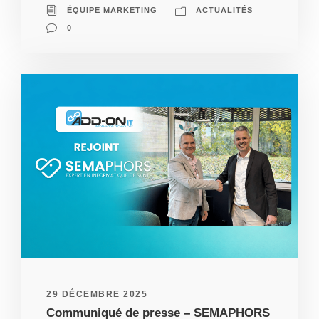
ÉQUIPE MARKETING
ACTUALITÉS
0
29 DÉCEMBRE 2025
Communiqué de presse – SEMAPHORS