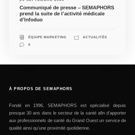
Communiqué de presse – SEMAPHORS
prend la suite de l’activité médicale
d’Infoduo
ÉQUIPE MARKETING
ACTUALITÉS
0
À PROPOS DE SEMAPHORS
Fondé en 1996, SEMAPHORS est spécialisé depuis
presque 30 ans dans le secteur de la santé afin d'apporter
aux professionnels de santé du Grand Ouest un service de
qualité ainsi qu'une proximité quotidienne.