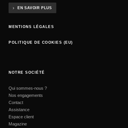
EN SAVOIR PLUS
MENTIONS LÉGALES
POLITIQUE DE COOKIES (EU)
NOTRE SOCIÉTÉ
Qui sommes-nous ?
Nos engagements
Contact
Assistance
Espace client
Magazine