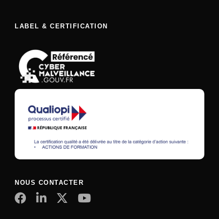
LABEL & CERTIFICATION
NOUS CONTACTER